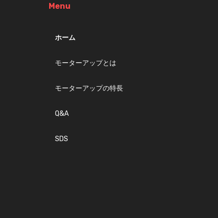
Menu
ホーム
モーターアップとは
モーターアップの特長
Q&A
SDS