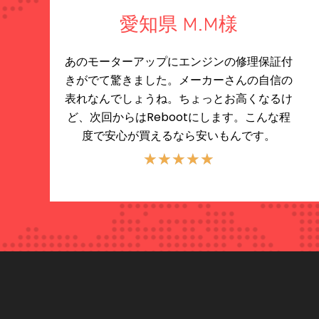
愛知県 M.M様
あのモーターアップにエンジンの修理保証付
きがでて驚きました。メーカーさんの自信の
表れなんでしょうね。ちょっとお高くなるけ
ど、次回からはRebootにします。こんな程
度で安心が買えるなら安いもんです。
★
★
★
★
★