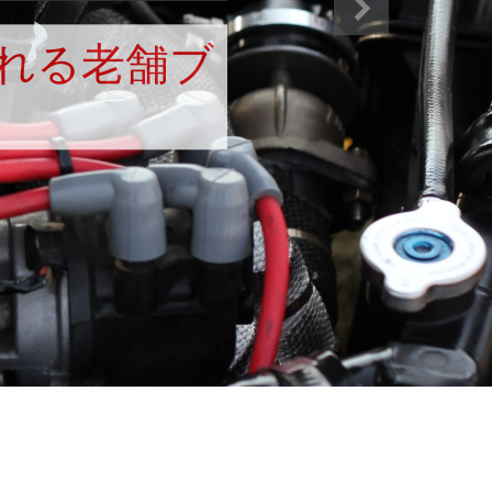
れる老舗ブ