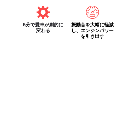
5分で愛車が劇的に
振動音を大幅に軽減
変わる
し、エンジンパワー
を引き出す