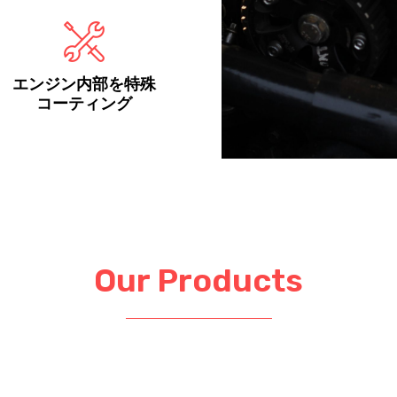
エンジン内部を特殊
コーティング
Our Products