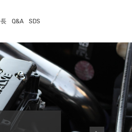
特長
Q&A
SDS